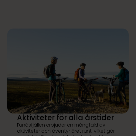
Aktiviteter för alla årstider
Funäsfjällen erbjuder en mångfald av
aktiviteter och äventyr året runt, vilket gör