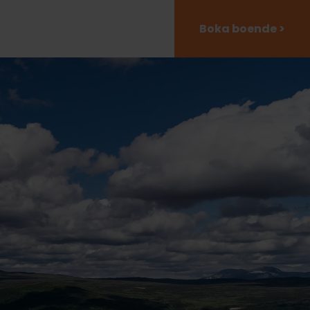
Boka boende >