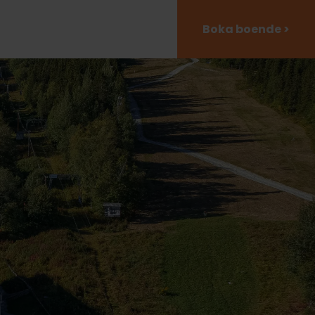
Boka boende >